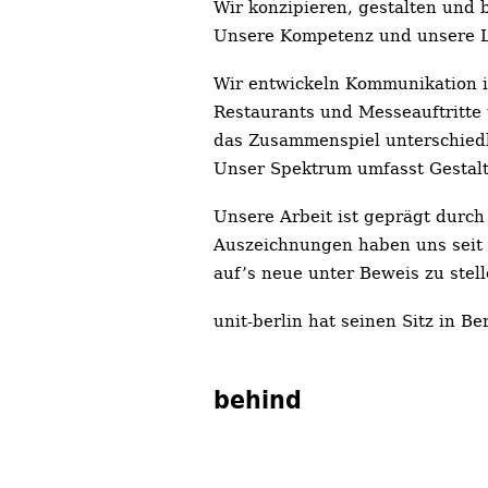
Wir konzipieren, gestalten und 
Unsere Kompetenz und unsere Le
Wir entwickeln Kommunikation i
Restaurants und Messeauftritte
das Zusammenspiel unterschiedli
Unser Spektrum umfasst Gestaltu
Unsere Arbeit ist geprägt durch
Auszeichnungen haben uns seit 
auf’s neue unter Beweis zu stell
unit-berlin hat seinen Sitz in Ber
behind