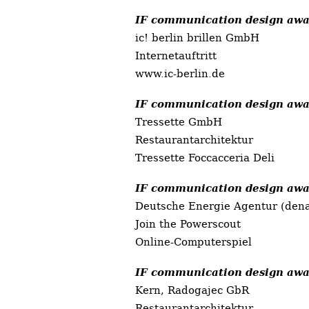
IF communication design awa
ic! berlin brillen GmbH
Internetauftritt
www.ic-berlin.de
IF communication design awa
Tressette GmbH
Restaurantarchitektur
Tressette Foccacceria Deli
IF communication design awa
Deutsche Energie Agentur (den
Join the Powerscout
Online-Computerspiel
IF communication design awa
Kern, Radogajec GbR
Restaurantarchitektur