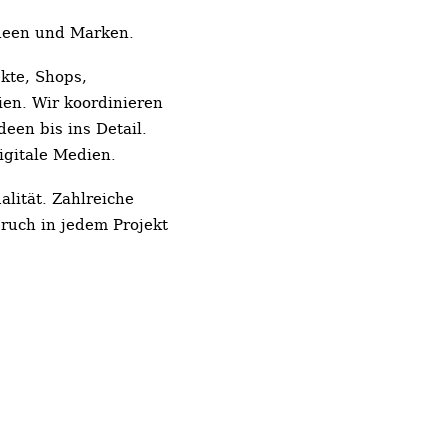
Ideen und Marken.
kte, Shops,
ien. Wir koordinieren
een bis ins Detail.
igitale Medien.
lität. Zahlreiche
ruch in jedem Projekt