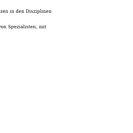
en in den Disziplinen
on Spezialisten, mit