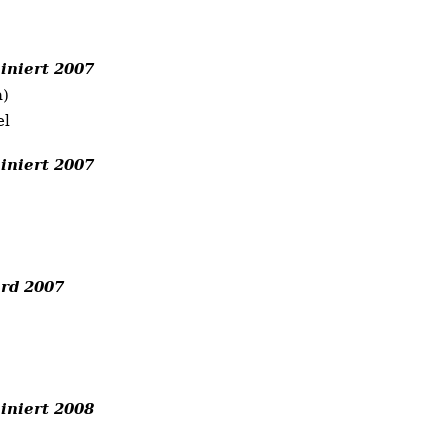
iniert 2007
a)
el
iniert 2007
rd 2007
iniert 2008