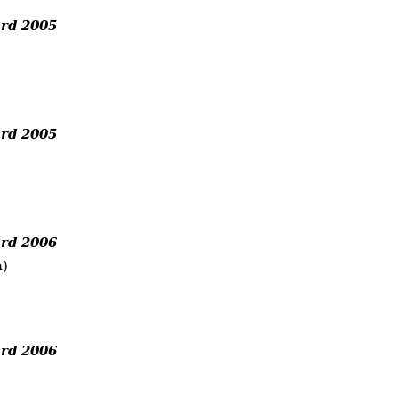
rd 2005
rd 2005
rd 2006
a)
rd 2006