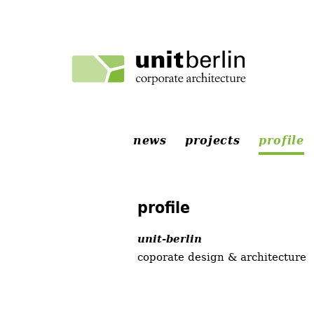
news
projects
profile
profile
unit-berlin
coporate design & architecture