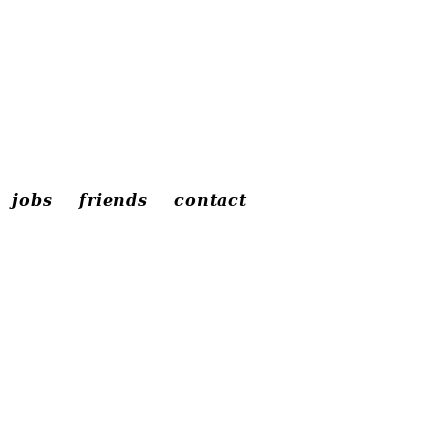
jobs
friends
contact