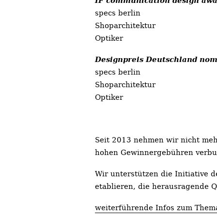
specs berlin
Shoparchitektur
Optiker
Designpreis Deutschland nom
specs berlin
Shoparchitektur
Optiker
Seit 2013 nehmen wir nicht mehr
hohen Gewinnergebühren verbu
Wir unterstützen die Initiative
etablieren, die herausragende Qu
weiterführende Infos zum Them