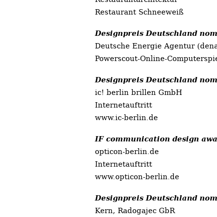
Restaurant Schneeweiß
Designpreis Deutschland nom
Deutsche Energie Agentur (den
Powerscout-Online-Computerspi
Designpreis Deutschland nom
ic! berlin brillen GmbH
Internetauftritt
www.ic-berlin.de
IF communication design awa
opticon-berlin.de
Internetauftritt
www.opticon-berlin.de
Designpreis Deutschland nom
Kern, Radogajec GbR