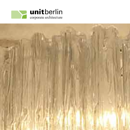
search