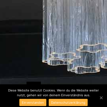
Diese Website benutzt Cookies. Wenn du die Website weiter
nutzt, gehen wir von deinem Einverständnis aus.
Hafendomizil
Einverstanden
Datenschutzerklärung
Restaurantausbau